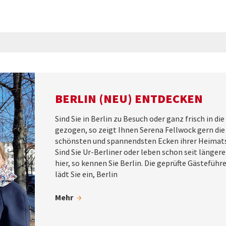
BERLIN (NEU) ENTDECKEN
Sind Sie in Berlin zu Besuch oder ganz frisch in die
gezogen, so zeigt Ihnen Serena Fellwock gern die
schönsten und spannendsten Ecken ihrer Heimat
Sind Sie Ur-Berliner oder leben schon seit längere
hier, so kennen Sie Berlin. Die geprüfte Gästeführ
lädt Sie ein, Berlin
Mehr