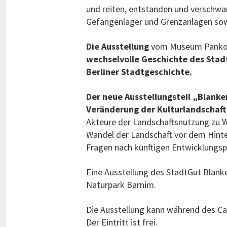
und reiten, entstanden und verschwan
Gefangenlager und Grenzanlagen sow
Die Ausstellung
vom Museum Pankow
wechselvolle Geschichte des Stadt
Berliner Stadtgeschichte.
Der neue Ausstellungsteil „Blanke
Veränderung der Kulturlandschaft
Akteure der Landschaftsnutzung zu 
Wandel der Landschaft vor dem Hinte
Fragen nach künftigen Entwicklungs
Eine Ausstellung des StadtGut Blan
Naturpark Barnim.
Die Ausstellung kann während des Ca
Der Eintritt ist frei.