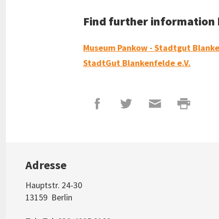
Find further information
Museum Pankow - Stadtgut Blank
StadtGut Blankenfelde e.V.
Adresse
Hauptstr. 24-30
13159
Berlin