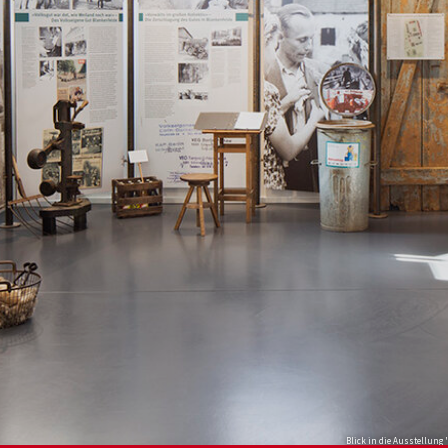
Blick in die Ausstellung