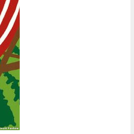
Museum Pankow