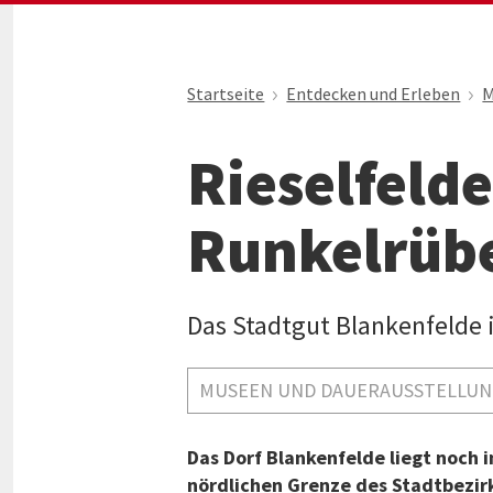
Startseite
Entdecken und Erleben
M
Rieselfelde
Runkelrüb
Das Stadtgut Blankenfelde 
MUSEEN UND DAUERAUSSTELLU
Das Dorf Blankenfelde liegt noch 
nördlichen Grenze des Stadtbezi