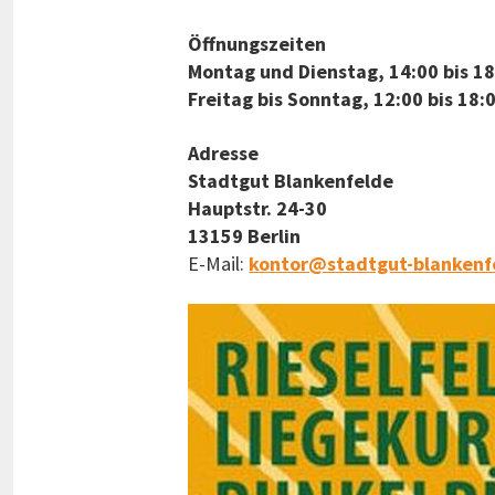
Öffnungszeiten
Montag und Dienstag, 14:00 bis 18
Freitag bis Sonntag, 12:00 bis 18:
Adresse
Stadtgut Blankenfelde
Hauptstr. 24-30
13159 Berlin
E-Mail:
kontor@stadtgut-blankenf