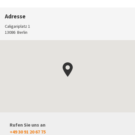
Adresse
Caligariplatz 1
13086
Berlin
Rufen Sie uns an
+49 30 91 20 67 75