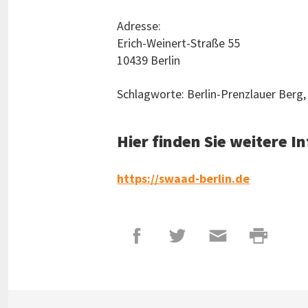
Adresse:
Erich-Weinert-Straße 55
10439 Berlin
Schlagworte: Berlin-Prenzlauer Berg,
Hier finden Sie weitere 
https://swaad-berlin.de