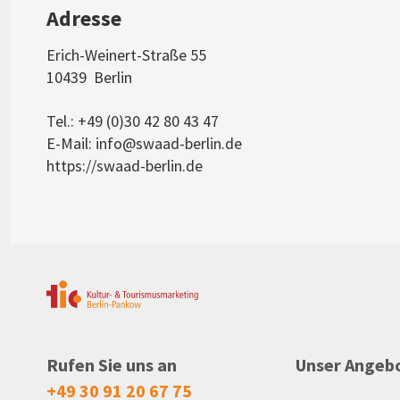
Adresse
Erich-Weinert-Straße 55
10439
Berlin
Tel.: +49 (0)30 42 80 43 47
E-Mail:
info@swaad-berlin.de
https://swaad-berlin.de
Rufen Sie uns an
Unser Angeb
+49 30 91 20 67 75