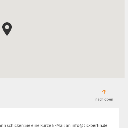
nach oben
nn schicken Sie eine kurze E-Mail an
info@tic-berlin.de