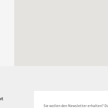
ot
Sie wollen den Newsletter erhalten? Da