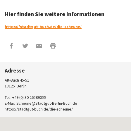
Hier finden Sie weitere Informationen
https://stadtgut-buch.de/die-scheune/
Adresse
Alt-Buch 45-51
13125
Berlin
Tel.: +49 (0) 30 26589055
E-Mail:
Scheune@Stadtgut-Berlin-Buch.de
https://stadtgut-buch.de/die-scheune/