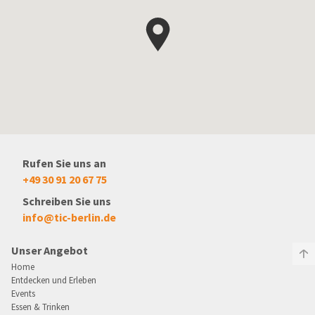
Rufen Sie uns an
+49 30 91 20 67 75
Schreiben Sie uns
info@tic-berlin.de
Unser Angebot
Home
Entdecken und Erleben
Events
Essen & Trinken