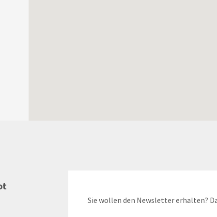
ot
Sie wollen den Newsletter erhalten? Da