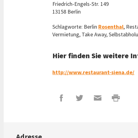
Friedrich-Engels-Str. 149
13158 Berlin
Schlagworte: Berlin
Rosenthal
, Rest
Vermietung, Take Away, Selbstabhol
Hier finden Sie weitere 
http://www.restaurant-siena.de/
Adresse