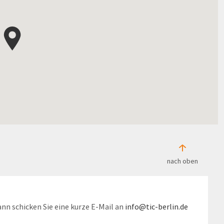
nach oben
nn schicken Sie eine kurze E-Mail an
info@tic-berlin.de