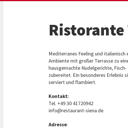
Ristorante 
Mediterranes Feeling und italienisch 
Ambiente mit großer Terrasse zu einer
hausgemachte Nudelgerichte, Fisch- u
zubereitet. Ein besonderes Erlebnis 
serviert und flambiert.
Kontakt:
Tel. +49 30 41720942
info@restaurant-siena.de
Adresse
: