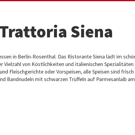
Trattoria Siena
essen in Berlin-Rosenthal. Das Ristorante Siena lädt im sch
 Vielzahl von Köstlichkeiten und italienischen Spezialitäten 
nd Fleischgerichte oder Vorspeisen, alle Speisen sind frisch
sind Bandnudeln mit schwarzen Trüffeln auf Parmesanlaib am