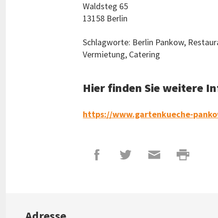
Waldsteg 65
13158 Berlin
Schlagworte: Berlin Pankow, Restaur
Vermietung, Catering
Hier finden Sie weitere 
https://www.gartenkueche-pank
Adresse