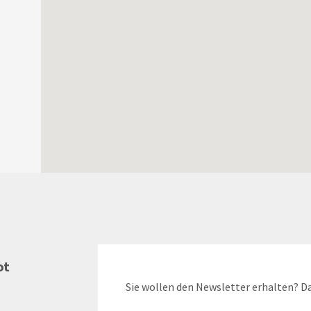
ot
Sie wollen den Newsletter erhalten? Da