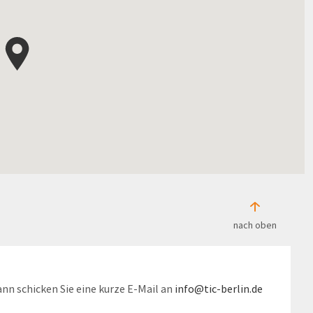
nach oben
nn schicken Sie eine kurze E-Mail an
info@tic-berlin.de