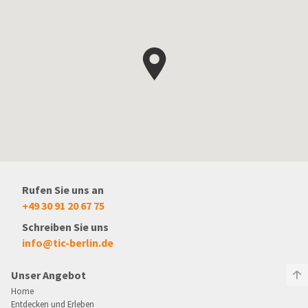
Rufen Sie uns an
+49 30 91 20 67 75
Schreiben Sie uns
info@tic-berlin.de
Unser Angebot
Home
Entdecken und Erleben