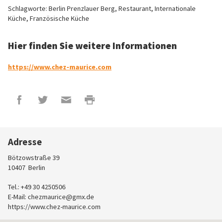
Schlagworte: Berlin Prenzlauer Berg, Restaurant, Internationale
Küche, Französische Küche
Hier finden Sie weitere Informationen
https://www.chez-maurice.com
Adresse
Bötzowstraße 39
10407
Berlin
Tel.: +49 30 4250506
E-Mail:
chezmaurice@gmx.de
https://www.chez-maurice.com