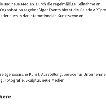
afie und neue Medien. Durch die regelmäßige Teilnahme an
Organisation regelmäßiger Events bietet die Galerie ARTpr
stler auch in der internationalen Kunstszene an.
 zeitgenössische Kunst, Ausstellung, Service für Unternehme
g, Fotografie, Skulptur, neue Medien
 here