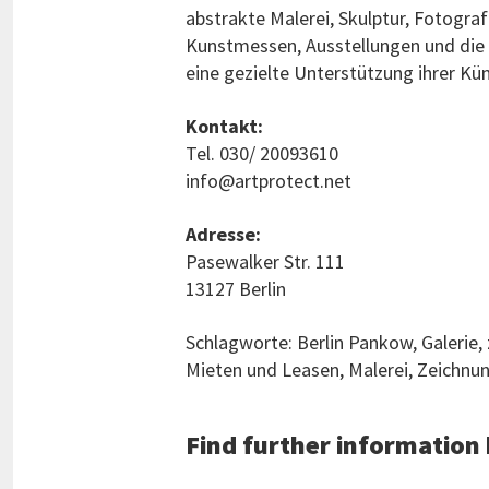
abstrakte Malerei, Skulptur, Fotogr
Kunstmessen, Ausstellungen und die 
eine gezielte Unterstützung ihrer Kün
Kontakt:
Tel. 030/ 20093610
info@artprotect.net
Adresse:
Pasewalker Str. 111
13127 Berlin
Schlagworte: Berlin Pankow, Galerie,
Mieten und Leasen, Malerei, Zeichnun
Find further information