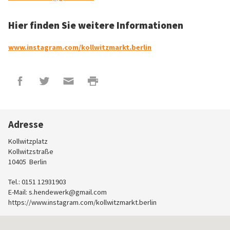
Hier finden Sie weitere Informationen
www.instagram.com/kollwitzmarkt.berlin
Adresse
Kollwitzplatz
Kollwitzstraße
10405
Berlin
Tel.: 0151 12931903
E-Mail:
s.hendewerk@gmail.com
https://www.instagram.com/kollwitzmarkt.berlin