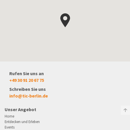
Rufen Sie uns an
+49 30 91 20 67 75
Schreiben Sie uns
info@tic-berlin.de
Unser Angebot
Home
Entdecken und Erleben
Events