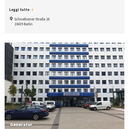
Leggi tutto
Schivelbeiner Straße 26
10439 Berlin
Generator