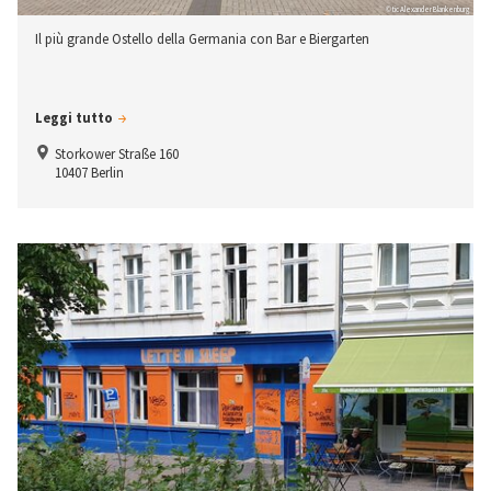
© tic Alexander Blankenburg
Il più grande Ostello della Germania con Bar e Biergarten
Leggi tutto
Storkower Straße 160
10407 Berlin