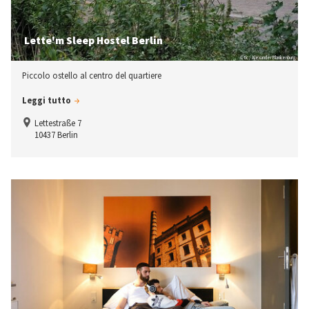
Lette'm Sleep Hostel Berlin
© tic / Alexander Blankenburg
Piccolo ostello al centro del quartiere
Leggi tutto
Lettestraße 7
10437 Berlin