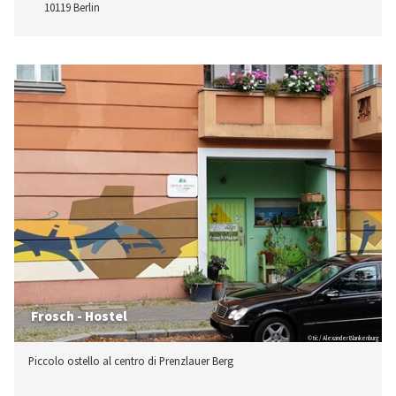
10119 Berlin
Frosch - Hostel
© tic / Alexander Blankenburg
Piccolo ostello al centro di Prenzlauer Berg